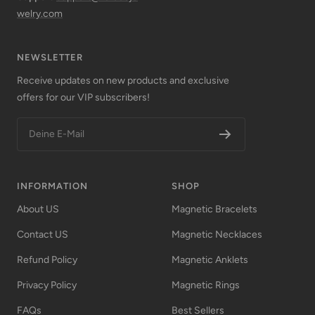
welry.com
NEWSLETTER
Receive updates on new products and exclusive
offers for our VIP subscribers!
Deine E-Mail
INFORMATION
SHOP
About US
Magnetic Bracelets
Contact US
Magnetic Necklaces
Refund Policy
Magnetic Anklets
Privacy Policy
Magnetic Rings
FAQs
Best Sellers